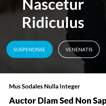
Nascetur
Ridiculus
SUSPENDISSE
VENENATIS
Mus Sodales Nulla Integer
Auctor Diam Sed Non Sap