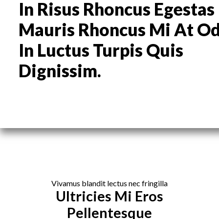
In Risus Rhoncus Egestas
Mauris Rhoncus Mi At O
In Luctus Turpis Quis
Dignissim.
Vivamus blandit lectus nec fringilla
Ultricies Mi Eros
Pellentesque