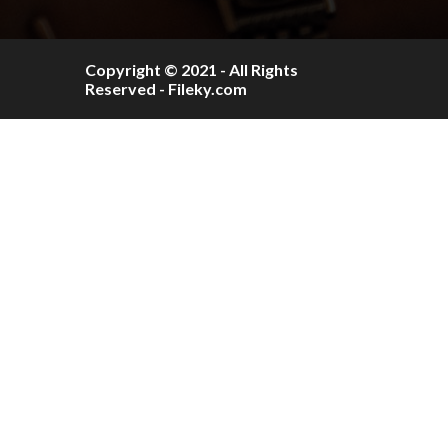
Copyright © 2021 - All Rights
Reserved - Fileky.com